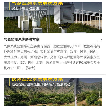
气象监测系统解决方案
气象系统监测系统主要由传感器、远程监测单元RTU、数据存储与
处理软件三大部分组成。实时采集空气温度、湿度、风速、风向、
大气压力、光照、太阳总辐射、光合有效辐射雨量等气候要素及土
壤温湿度、EC、PH、水势、热通量等，用户可通过PC端平台及手
机APP，可... 【详情】