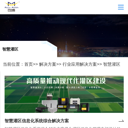
智慧灌区
当前位置：
首页
>>
解决方案
>>
行业应用解决方案
>>
智慧灌区
智慧灌区信息化系统综合解决方案