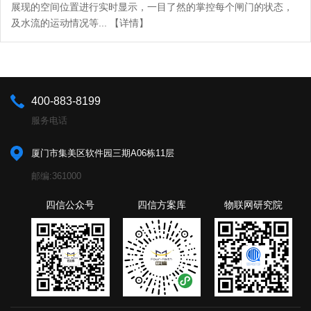
展现的空间位置进行实时显示，一目了然的掌控每个闸门的状态，
及水流的运动情况等... 【详情】
400-883-8199
服务电话
厦门市集美区软件园三期A06栋11层
邮编:361000
四信公众号
四信方案库
物联网研究院