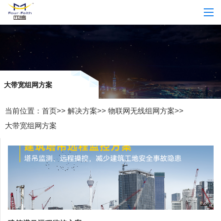
大带宽组网方案
当前位置：
首页
>>
解决方案
>>
物联网无线组网方案
>>
大带宽组网方案