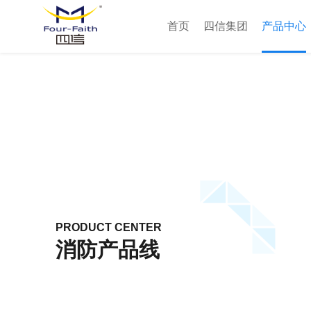
首页
四信集团
产品中心
PRODUCT CENTER
消防产品线