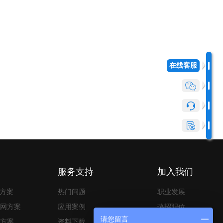
在线客服
服务支持
加入我们
决方案
热门问题
职业发展
网方案
应用案例
热招职位
请您留言
方案
资料下载