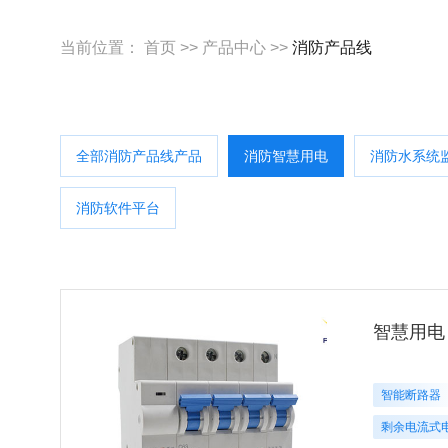
当前位置：
首页
>>
产品中心
>>
消防产品线
全部消防产品线产品
消防智慧用电
消防水系统
消防软件平台
智慧用电
智能断路器
剩余电流式