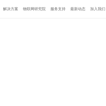
解决方案
物联网研究院
服务支持
最新动态
加入我们