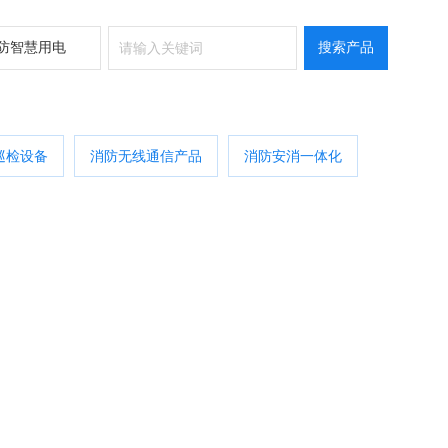
巡检设备
消防无线通信产品
消防安消一体化