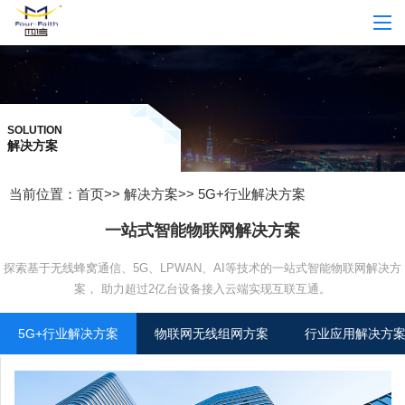
SOLUTION
解决方案
当前位置：
首页
>>
解决方案
>>
5G+行业解决方案
一站式智能物联网解决方案
探索基于无线蜂窝通信、5G、LPWAN、AI等技术的一站式智能物联网解决方
案，
助力超过2亿台设备接入云端实现互联互通。
5G+行业解决方案
物联网无线组网方案
行业应用解决方