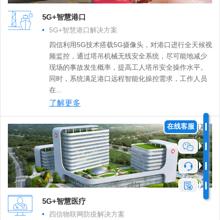
5G+智慧港口
5G+智慧港口解决方案
四信利用5G技术搭载5G摄像头，对港口进行全天候视
频监控，通过塔吊机械无线安全系统，尽可能地减少
现场的事故发生概率，提高工人塔吊安全操作水平。
同时，系统满足港口远程智能化操控需求，工作人员
在...
了解更多
在线客服
5G+智慧医疗
四信物联网防疫解决方案