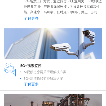
5G+智慧工厂方案，通过四信5G工业网关、5G物联监
控设备等将生产设备无缝连接，为设备连接提供高性
能、高速率、高可靠、低时延5G网络，并进一步打...
了解更多
5G+视频监控
AI视频边缘网关应用解决方案
5G+高清物联监控解决方案
了解更多