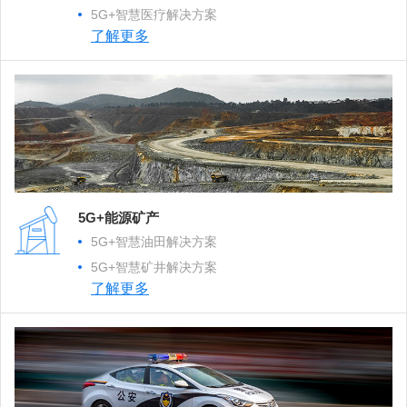
5G+智慧医疗解决方案
了解更多
5G+能源矿产
5G+智慧油田解决方案
5G+智慧矿井解决方案
了解更多