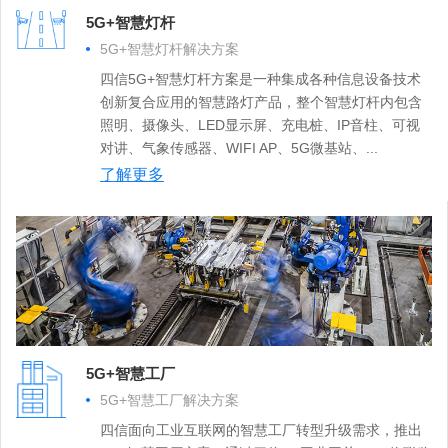
5G+智慧灯杆
5G+智慧灯杆解决方案
四信5G+智慧灯杆方案是一种集成各种信息设备技术
创新复合应用的智慧路灯产品，整个智慧灯杆内包含
照明、摄像头、LED显示屏、充电桩、IP音柱、可视
对讲、气象传感器、WIFI AP、5G微基站、...
了解更多
5G+智慧工厂
5G+智慧工厂解决方案
四信面向工业互联网的智慧工厂转型升级需求，推出