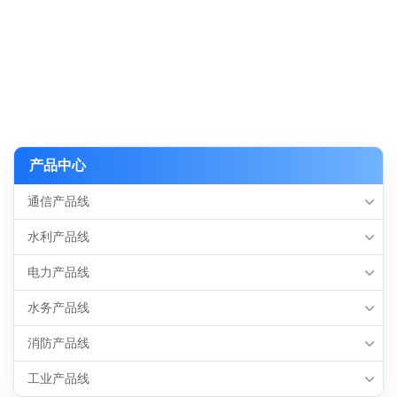
产品中心
通信产品线
水利产品线
电力产品线
水务产品线
消防产品线
工业产品线