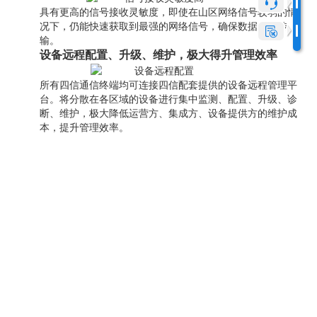
具有更高的信号接收灵敏度，即使在山区网络信号较弱的情
况下，仍能快速获取到最强的网络信号，确保数据稳定传
输。
设备远程配置、升级、维护，极大得升管理效率
所有四信通信终端均可连接四信配套提供的设备远程管理平
台。将分散在各区域的设备进行集中监测、配置、升级、诊
断、维护，极大降低运营方、集成方、设备提供方的维护成
本，提升管理效率。