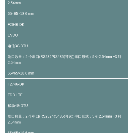
2.54mm
65×65×18.6 mm
F2646-DK
EVDO
电信3G DTU
端口数量：2 个串口(RS232/RS485(可选))串口形式：5 针2.54mm +3 针
2.54mm
65×65×18.6 mm
F2746-DK
TDD-LTE
移动4G DTU
端口数量：2 个串口(RS232/RS485(可选))串口形式：5 针2.54mm +3 针
2.54mm