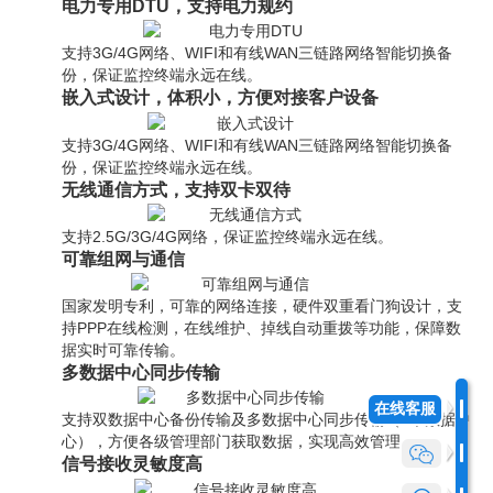
电力专用DTU，支持电力规约
支持3G/4G网络、WIFI和有线WAN三链路网络智能切换备
份，保证监控终端永远在线。
嵌入式设计，体积小，方便对接客户设备
支持3G/4G网络、WIFI和有线WAN三链路网络智能切换备
份，保证监控终端永远在线。
无线通信方式，支持双卡双待
支持2.5G/3G/4G网络，保证监控终端永远在线。
可靠组网与通信
国家发明专利，可靠的网络连接，硬件双重看门狗设计，支
持PPP在线检测，在线维护、掉线自动重拨等功能，保障数
据实时可靠传输。
多数据中心同步传输
在线客服
支持双数据中心备份传输及多数据中心同步传输（5个数据中
心），方便各级管理部门获取数据，实现高效管理。
信号接收灵敏度高