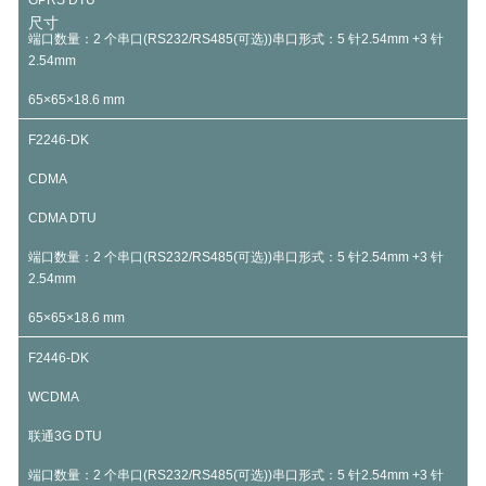
GPRS DTU
尺寸
端口数量：2 个串口(RS232/RS485(可选))串口形式：5 针2.54mm +3 针
2.54mm
65×65×18.6 mm
F2246-DK
CDMA
CDMA DTU
端口数量：2 个串口(RS232/RS485(可选))串口形式：5 针2.54mm +3 针
2.54mm
65×65×18.6 mm
F2446-DK
WCDMA
联通3G DTU
端口数量：2 个串口(RS232/RS485(可选))串口形式：5 针2.54mm +3 针