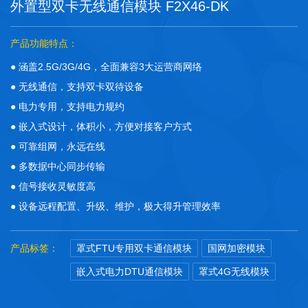
外置型双卡无线通信模块 F2X46-DK
产品功能特点：
● 涵盖2.5G/3G/4G，全面兼容3大运营商网络
● 无线通信，支持双卡双待设备
● 电力专用，支持电力规约
● 嵌入式设计，体积小，方便对接客户方式
● 可靠组网，永远在线
● 多数据中心同步传输
● 信号接收灵敏度高
● 设备远程配置、升级、维护，极大得升管理效率
产品标签：
罩式FTU专用双卡通信模块
国网加密模块
嵌入式电力DTU通信模块
罩式4G无线模块