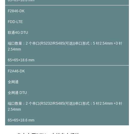
65×65×18.6 mm
F2846-DK
FDD-LTE
联通4G DTU
端口数量：2 个串口(RS232/RS485(可选))串口形式：5 针2.54mm +3 针
2.54mm
65×65×18.6 mm
F2A46-DK
全网通
全网通 DTU
端口数量：2 个串口(RS232/RS485(可选))串口形式：5 针2.54mm +3 针
2.54mm
65×65×18.6 mm