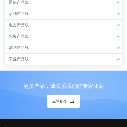
通信产品线
水利产品线
电力产品线
水务产品线
消防产品线
工业产品线
更多产品，请联系我们的专家团队
立即咨询