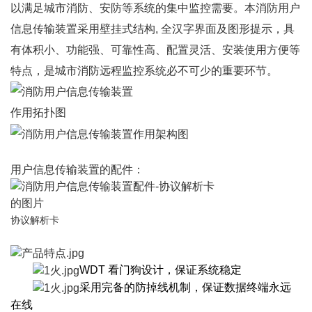
以满足城市消防、安防等系统的集中监控需要。本消防用户
信息传输装置采用壁挂式结构, 全汉字界面及图形提示，具
有体积小、功能强、可靠性高、配置灵活、安装使用方便等
特点，是
城市消防远程监控系统
必不可少的重要环节。
用户信息传输装置的配件
：
协议解析卡
WDT 看门狗设计，保证系统稳定
采用完备的防掉线机制，保证数据终端永远
在线