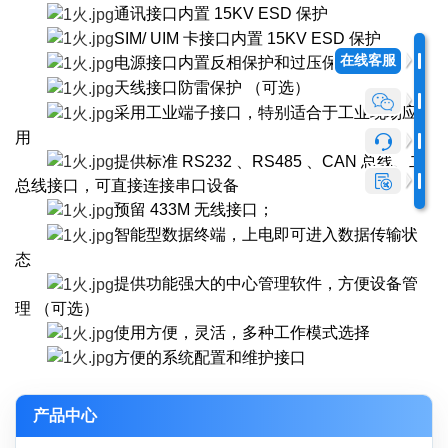
通讯接口内置 15KV ESD 保护
SIM/ UIM 卡接口内置 15KV ESD 保护
在线客服
电源接口内置反相保护和过压保护
天线接口防雷保护 （可选）
采用工业端子接口，特别适合于工业现场应
用
提供标准 RS232 、RS485 、CAN 总线、二
总线接口，可直接连接串口设备
预留 433M 无线接口；
智能型数据终端，上电即可进入数据传输状
态
提供功能强大的中心管理软件，方便设备管
理 （可选）
使用方便，灵活，多种工作模式选择
方便的系统配置和维护接口
产品中心