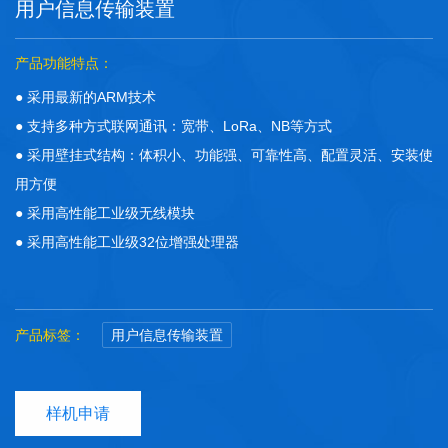
用户信息传输装置
产品功能特点：
● 采用最新的ARM技术
● 支持多种方式联网通讯：宽带、LoRa、NB等方式
● 采用壁挂式结构：体积小、功能强、可靠性高、配置灵活、安装使
用方便
● 采用高性能工业级无线模块
● 采用高性能工业级32位增强处理器
产品标签：
用户信息传输装置
样机申请