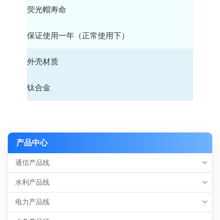
荧光帽寿命
保证使用一年（正常使用下）
外壳材质
钛合金
产品中心
通信产品线
水利产品线
电力产品线