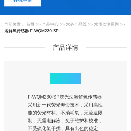
当前位置：
首页
>>
产品中心
>>
水务产品线
>>
水质监测系列
>>
溶解氧传感器 F-WQM230-SP
产品详情
产品概述
F-WQM230-SP荧光法溶解氧传感器
采用新一代荧光寿命技术，采用高性
能的荧光材料。不消耗氧，无流速限
制，无需电解液，免于维护和校准，
不受硫化氢干扰，具有出色的稳定