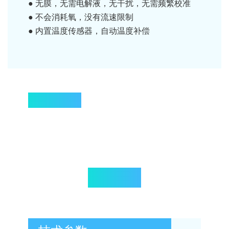
● 无膜，无需电解液，无干扰，无需频繁校准
● 不会消耗氧，没有流速限制
● 内置温度传感器，自动温度补偿
产品应用
产品规格