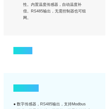
性。内置温度传感器，自动温度补
偿。RS485输出，无需控制器也可组
网。
拓扑图
产品特点
● 数字传感器，RS485输出，支持Modbus