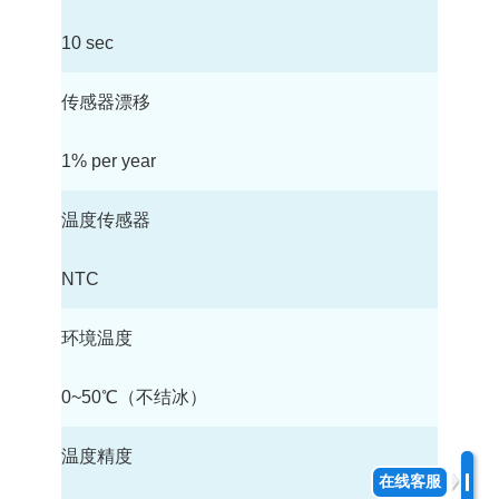
10 sec
传感器漂移
1% per year
温度传感器
NTC
环境温度
0~50℃（不结冰）
温度精度
在线客服