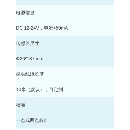
电源信息
DC 12-24V，电流<50mA
传感器尺寸
Φ26*187 mm
探头线缆长度
10米（默认），可定制
校准
一点或两点校准