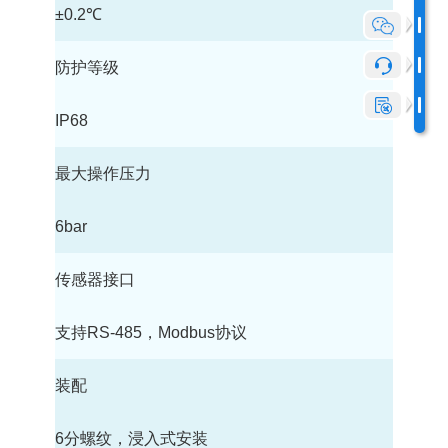
±0.2℃
防护等级
IP68
最大操作压力
6bar
传感器接口
支持RS-485，Modbus协议
装配
6分螺纹，浸入式安装