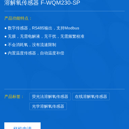
溶解氧传感器 F-WQM230-SP
产品功能特点：
● 数字传感器，RS485输出，支持Modbus
● 无膜，无需电解液，无干扰，无需频繁校准
● 不会消耗氧，没有流速限制
● 内置温度传感器，自动温度补偿
产品标签：
荧光法溶解氧传感器
在线溶解氧传感器
光学溶解氧传感器
样机申请