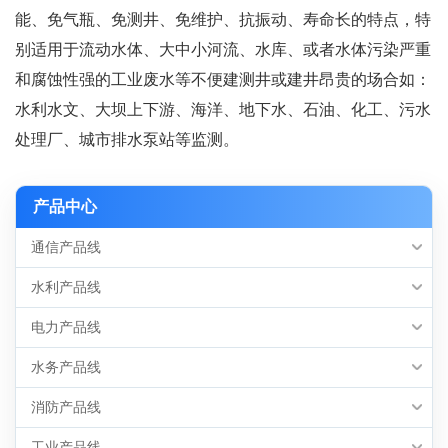
能、免气瓶、免测井、免维护、抗振动、寿命长的特点，特
别适用于流动水体、大中小河流、水库、或者水体污染严重
和腐蚀性强的工业废水等不便建测井或建井昂贵的场合如：
水利水文、大坝上下游、海洋、地下水、石油、化工、污水
处理厂、城市排水泵站等监测。
产品中心
通信产品线
水利产品线
电力产品线
水务产品线
消防产品线
工业产品线