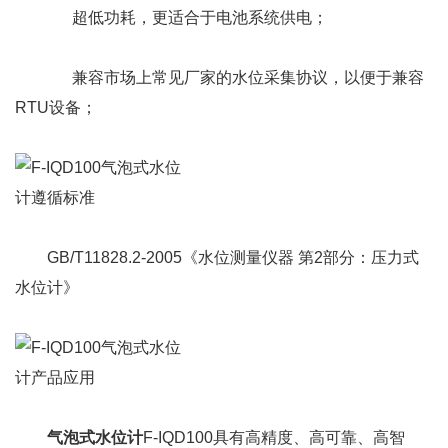
超低功耗，更适合于电池系统供电；
兼容市场上常见厂家的水位采集协议，以便于兼容
RTU设备；
GB/T11828.2-2005《水位测量仪器 第2部分：压力式
水位计》
气泡式水位计
F-IQD100
具有高精度、高可靠、高智