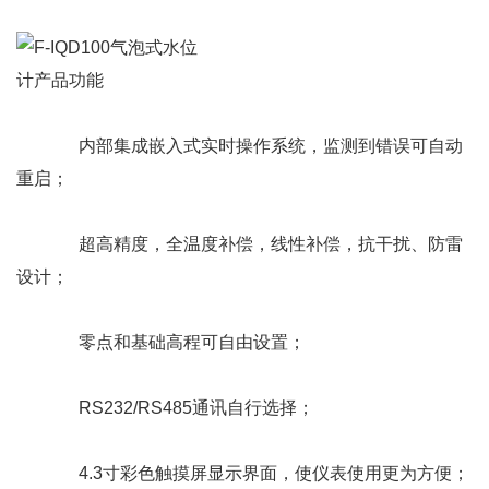
内部集成嵌入式实时操作系统，监测到错误可自动
重启；
超高精度，全温度补偿，线性补偿，抗干扰、防雷
设计
；
零点和基础高程可自由设置
；
RS232/RS485通讯自行选择
；
4.3寸彩色触摸屏显示界面，使仪表使用更为方便；