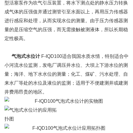
型活塞泵作为吹气引压装置，将水下测点处的静水压力转换
成气体的压强值并通过测管引至水面以上，再用压力传感器
进行感应和处理，从而实现水位的测量。由于压力传感器测
量的是压缩空气的压强，而无需接触被测液体，所以长期稳
定性极高。
气泡式水位计
F-IQD100
适合我国水质水情，特别适合中
小河流水位监测，发电厂调压井水位、大坝上下游水位的测
量；海洋、地下水水位的测量；化工、煤矿、污水处理、自
来水厂等处的水位及液位的监测；适用于不便建测井或建测
井费用昂贵的地区。