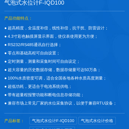
气泡式水位计F-IQD100
产品功能特点：
● 超高精度，全温度补偿，线性补偿，抗干扰、防雷设计；
● 4.3寸彩色触摸屏显示界面，使仪表使用更为方便；
● RS232/RS485通讯自行选择；
● 零点和基础高程可自由设置；
● 定时测量，测量和采集时间可自由设定；
● 超大容量的历史数据存储，数据存储量可达50万条；
● 100%水质密度可调，适合全国各地各种水质高度测量；
● 超低功耗，更适合于电池系统供电；
● 带有超量程报警功能和断电信息存储功能；
● 兼容市场上常见厂家的水位采集协议，以便于兼容RTU设备；
产品标签：
气泡式水位计F-IQD100
气泡式水位计价格