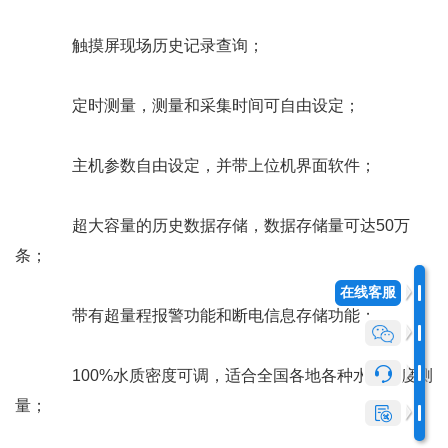
触摸屏现场历史记录查询；
定时测量，测量和采集时间可自由设定
；
主机参数自由设定，并带上位机界面软件
；
超大容量的历史数据存储，数据存储量可达50万
条
；
在线客服
带有超量程报警功能和断电信息存储功能；
100%水质密度可调，适合全国各地各种水质高度测
量；