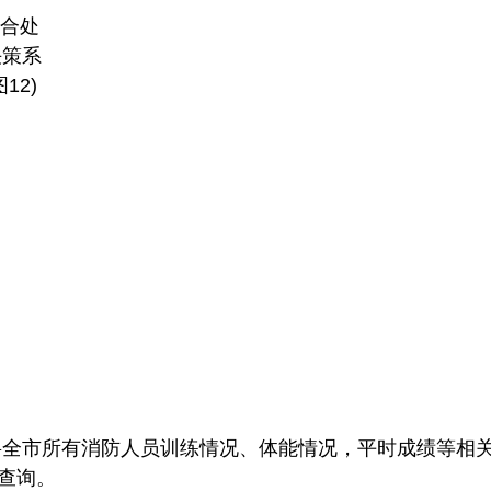
将全市所有消防人员训练情况、体能情况，平时成绩等相
查询。