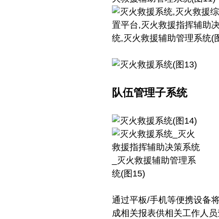
队伍管理子系统
通过平板/手机等便携设备
成相关报表供相关工作人员