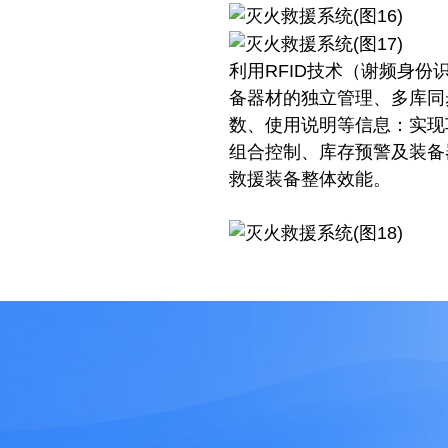
利用RFID技术（谢频身
备器材的独立管理、多库同
数、使用说明等信息：实现
组合控制、库存预警及装备
救援装备整体效能。