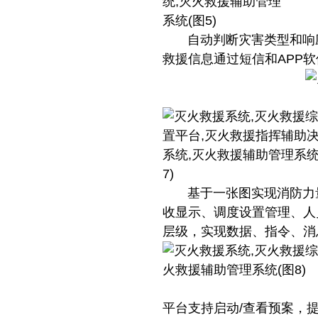
自动判断灾害类型和响应
救援信息通过短信和APP
基于一张图实现消防力量
收显示、调度设置管理、人
层级，实现数据、指令、消
平台支持启动/查看预案，