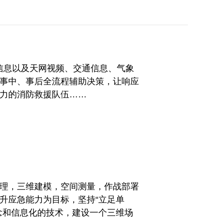
息以及天网视频、交通信息、气象
事中、事后全流程辅助决策，让响应
力的消防救援队伍……
理，三维建模，空间测量，作战部署
升应急能力为目标，坚持“立足单
念和信息化的技术，建设一个三维场