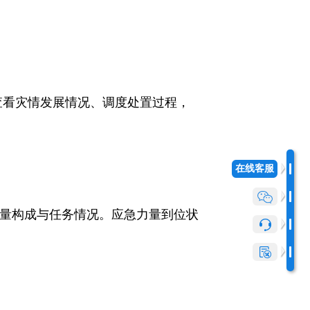
查看灾情发展情况、调度处置过程，
在线客服
量构成与任务情况。应急力量到位状