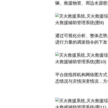
辆、救援物资、周边水源密
通过可视化分析、整体态势
进行力量的调派指令的下发
平台按指挥机构网络图方式
态情况与灾情演变情况，方