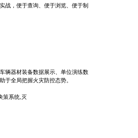
实战，便于查询、便于浏览、便于制
车辆器材装备数据展示、单位演练数
助于全局把握火灾防控态势。