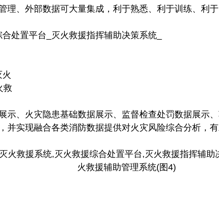
管理、外部数据可大量集成，利于熟悉、利于训练、利于
示、火灾隐患基础数据展示、监督检查处罚数据展示、
，并实现融合各类消防数据提供对火灾风险综合分析，有