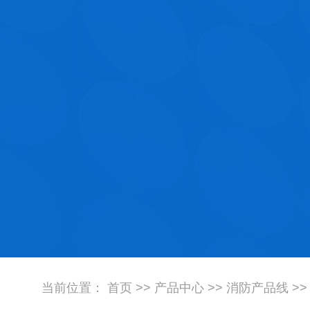
当前位置：
首页
>>
产品中心
>>
消防产品线
>>