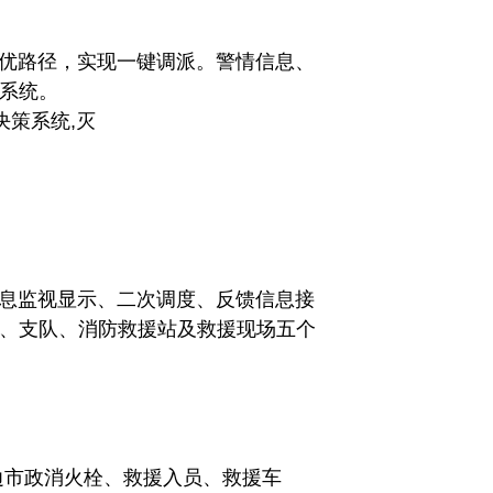
优路径，实现一键调派。警情信息、
载系统。
息监视显示、二次调度、反馈信息接
、支队、消防救援站及救援现场五个
边市政消火栓、救援入员、救援车