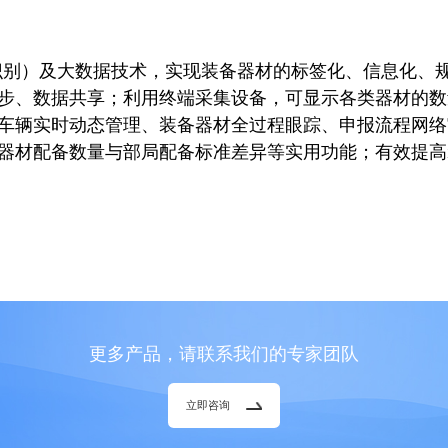
份识别）及大数据技术，实现装备器材的标签化、信息化、
步、数据共享；利用终端采集设备，可显示各类器材的数
车辆实时动态管理、装备器材全过程眼踪、申报流程网络
器材配备数量与部局配备标准差异等实用功能；有效提高
更多产品，请联系我们的专家团队
立即咨询