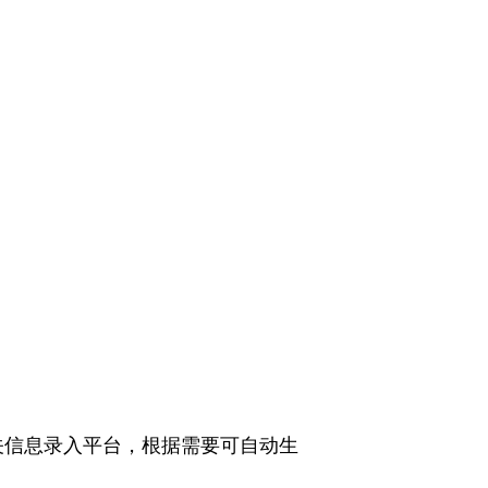
关信息录入平台，根据需要可自动生