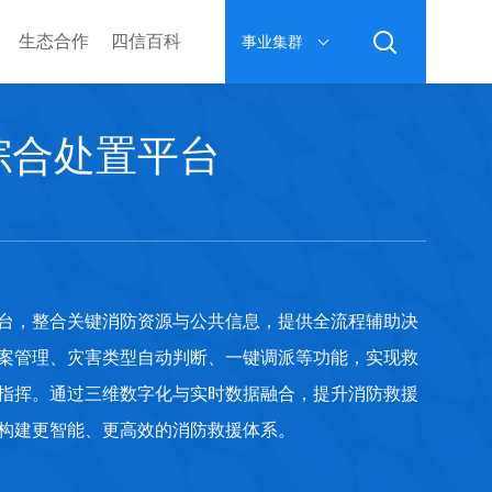
生态合作
四信百科
事业集群
综合处置平台
台，整合关键消防资源与公共信息，提供全流程辅助决
案管理、灾害类型自动判断、一键调派等功能，实现救
指挥。通过三维数字化与实时数据融合，提升消防救援
构建更智能、更高效的消防救援体系。