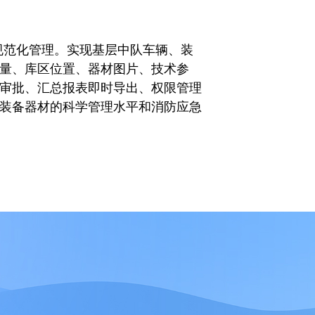
规范化管理。实现基层中队车辆、装
量、库区位置、器材图片、技术参
审批、汇总报表即时导出、权限管理
装备器材的科学管理水平和消防应急