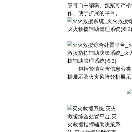
景可自主编辑、预案可严格
作、便于扩展的平台。
包括警情灾害信息分类展
据展示及火灾风险分析展示