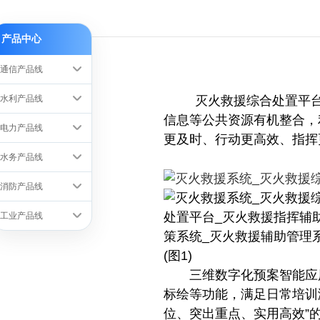
产品中心
通信产品线
水利产品线
灭火救援综合处置平台将
信息等公共资源有机整合，
电力产品线
更及时、行动更高效、指挥
水务产品线
消防产品线
工业产品线
三维数字化预案智能应用
标绘等功能，满足日常培训
位、突出重点、实用高效”