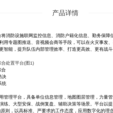
产品详情
消防设施联网监控信息、消防户籍化信息、勤务保障信
利用专题图推送、音视频会商等手段，可以在火灾事发、
更智能，提升队伍内部管理效率、打造更高效、更有战斗
管理平台，具备单位信息管理，地图图层管理，力量管
演练、大型安保、战例复盘、辅助决策等场景。平台以提
的原则，以高标准、严要求的工作态度，应用数字化的理