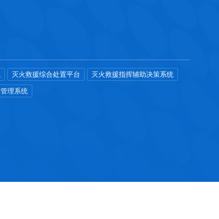
统
灭火救援综合处置平台
灭火救援指挥辅助决策系统
助管理系统