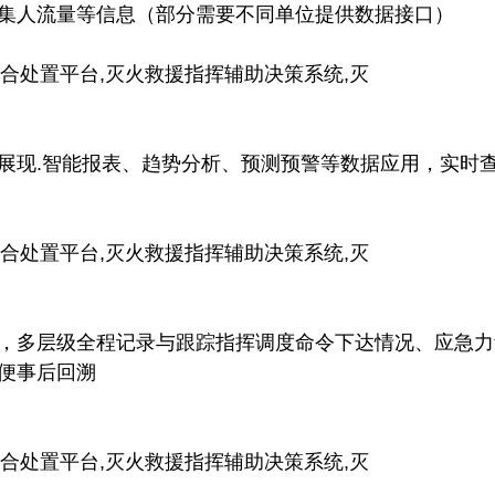
集人流量等信息（部分需要不同单位提供数据接口）
展现.智能报表、趋势分析、预测预警等数据应用，实时
，多层级全程记录与跟踪指挥调度命令下达情况、应急力
便事后回溯